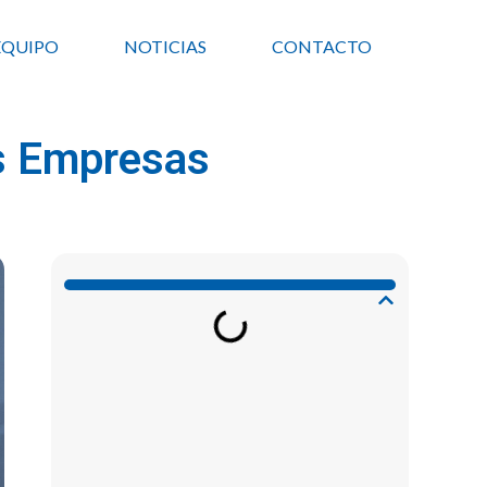
EQUIPO
NOTICIAS
CONTACTO
as Empresas