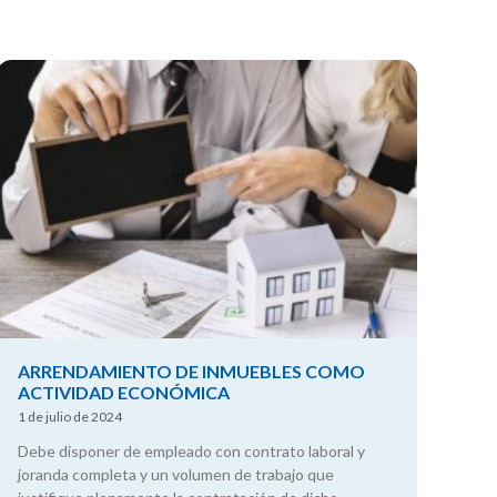
ARRENDAMIENTO DE INMUEBLES COMO
ACTIVIDAD ECONÓMICA
1 de julio de 2024
Debe disponer de empleado con contrato laboral y
joranda completa y un volumen de trabajo que